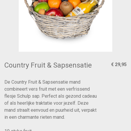
Country Fruit & Sapsensatie
€ 29,95
De Country Fruit & Sapsensatie mand
combineert vers fruit met een verfrissend
flesje Schulp sap. Perfect als gezond cadeau
of als heerlijke traktatie voor jezelf. Deze
mand straalt eenvoud en puurheid uit, verpakt
in een charmante rieten mand.