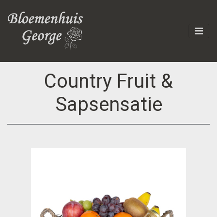
Country Fruit &
Sapsensatie