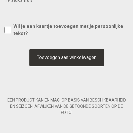
19 stuks fruit
Wil je een kaartje toevoegen met je persoonlijke
tekst?
Toevoegen aan winkelwagen
EEN PRODUCT KAN EN MAG, OP BASIS VAN BESCHIKBAARHEID
EN SEIZOEN, AFWIJKEN VAN DE GETOONDE SOORTEN OP DE
FOTO.