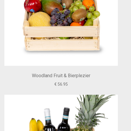
Woodland Fruit & Bierplezier
€ 56.95