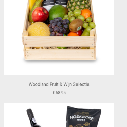
Woodland Fruit & Wijn Selectie.
€ 58.95