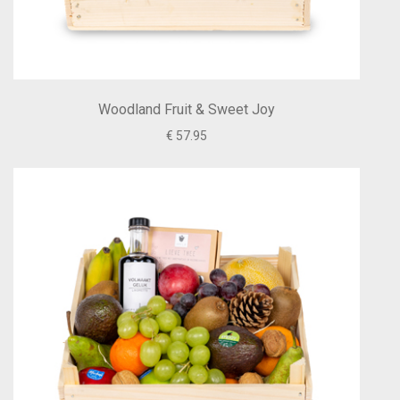
Woodland Fruit & Sweet Joy
€ 57.95