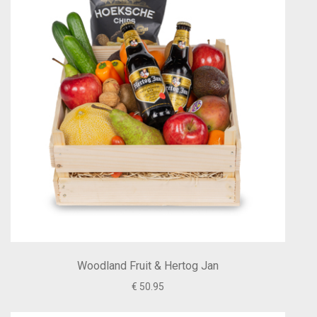
Woodland Fruit & Hertog Jan
€ 50.95