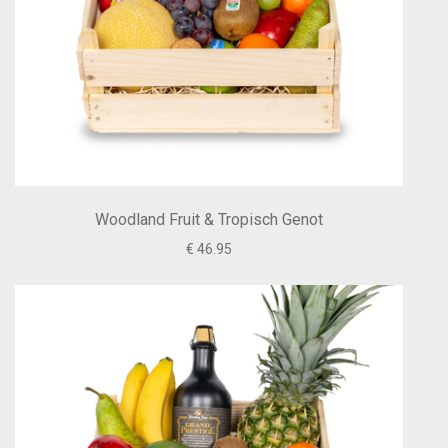
Woodland Fruit & Tropisch Genot
€ 46.95