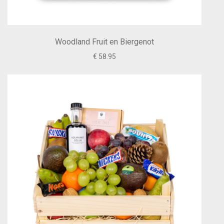
Woodland Fruit en Biergenot
€ 58.95