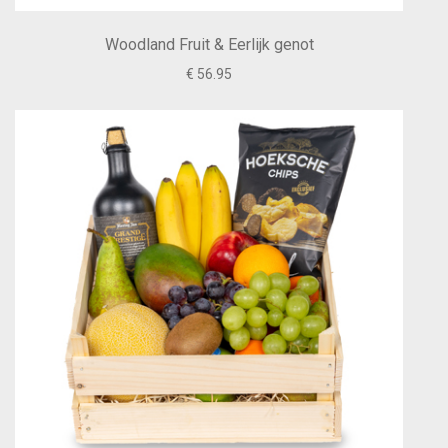
Woodland Fruit & Eerlijk genot
€ 56.95