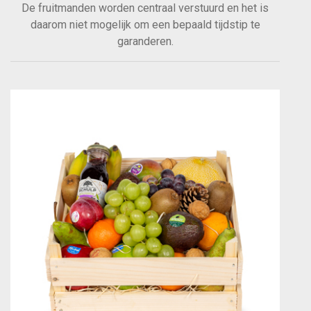
De fruitmanden worden centraal verstuurd en het is
daarom niet mogelijk om een bepaald tijdstip te
garanderen.