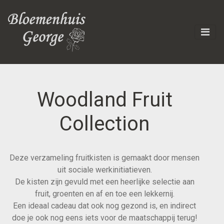
Woodland Fruit
Collection
Deze verzameling fruitkisten is gemaakt door mensen
uit sociale werkinitiatieven.
De kisten zijn gevuld met een heerlijke selectie aan
fruit, groenten en af en toe een lekkernij.
Een ideaal cadeau dat ook nog gezond is, en indirect
doe je ook nog eens iets voor de maatschappij terug!