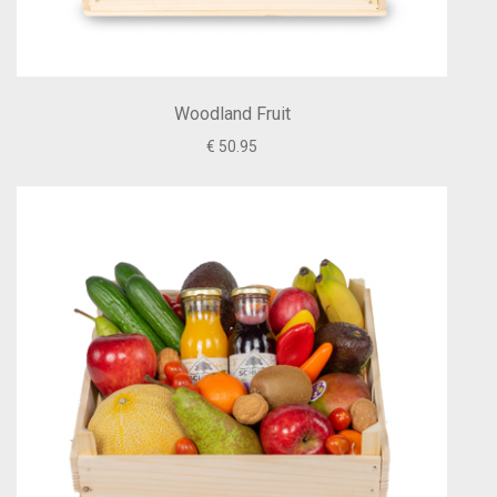
Woodland Fruit
€ 50.95