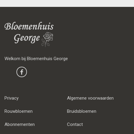
Welkom bij Bloemenhuis George
Privacy
Algemene voorwaarden
Rouwbloemen
Bruidsbloemen
Abonnementen
Contact