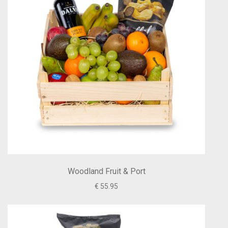
Woodland Fruit & Port
€ 55.95