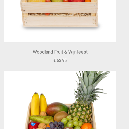
Woodland Fruit & Wijnfeest
€ 63.95