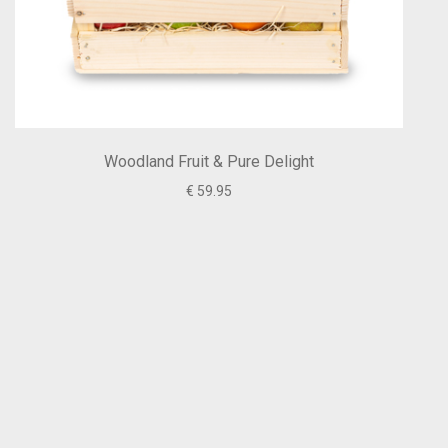
Woodland Fruit & Pure Delight
€ 59.95