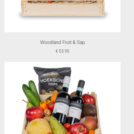
Woodland Fruit & Sap
€ 53.95