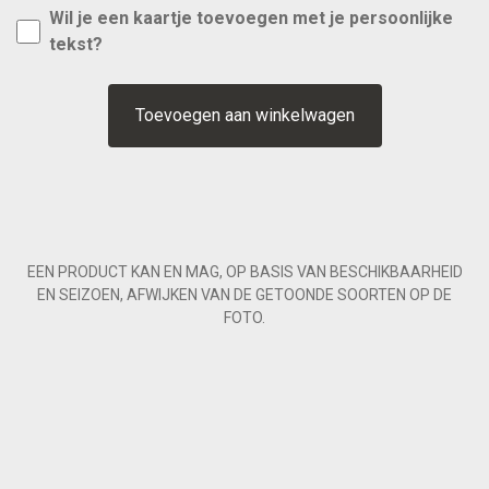
Wil je een kaartje toevoegen met je persoonlijke
tekst?
Toevoegen aan winkelwagen
EEN PRODUCT KAN EN MAG, OP BASIS VAN BESCHIKBAARHEID
EN SEIZOEN, AFWIJKEN VAN DE GETOONDE SOORTEN OP DE
FOTO.