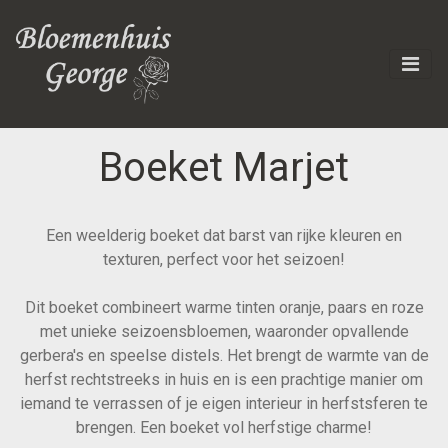
Boeket Marjet
Een weelderig boeket dat barst van rijke kleuren en
texturen, perfect voor het seizoen!
Dit boeket combineert warme tinten oranje, paars en roze
met unieke seizoensbloemen, waaronder opvallende
gerbera's en speelse distels. Het brengt de warmte van de
herfst rechtstreeks in huis en is een prachtige manier om
iemand te verrassen of je eigen interieur in herfstsferen te
brengen. Een boeket vol herfstige charme!