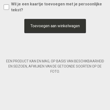
Wil je een kaartje toevoegen met je persoonlijke
tekst?
Toevoegen aan winkelwagen
EEN PRODUCT KAN EN MAG, OP BASIS VAN BESCHIKBAARHEID
EN SEIZOEN, AFWIJKEN VAN DE GETOONDE SOORTEN OP DE
FOTO.