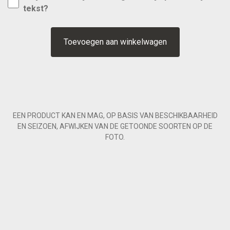
tekst?
Toevoegen aan winkelwagen
EEN PRODUCT KAN EN MAG, OP BASIS VAN BESCHIKBAARHEID
EN SEIZOEN, AFWIJKEN VAN DE GETOONDE SOORTEN OP DE
FOTO.