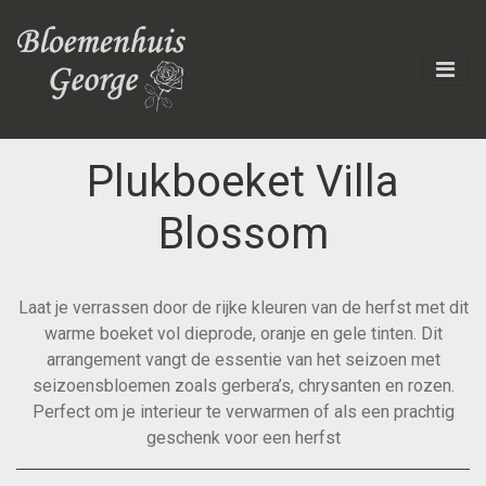
Plukboeket Villa
Blossom
Laat je verrassen door de rijke kleuren van de herfst met dit
warme boeket vol dieprode, oranje en gele tinten. Dit
arrangement vangt de essentie van het seizoen met
seizoensbloemen zoals gerbera’s, chrysanten en rozen.
Perfect om je interieur te verwarmen of als een prachtig
geschenk voor een herfst