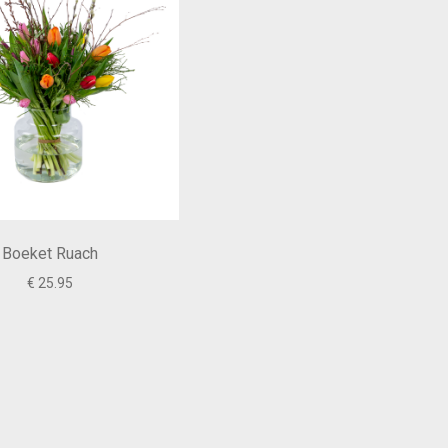
Boeket Ruach
€ 25.95