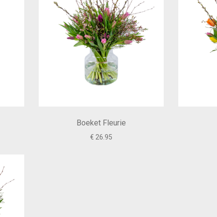
Boeket Fleurie
€ 26.95