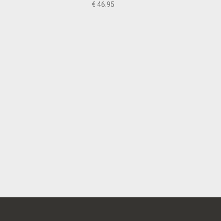
€ 46.95