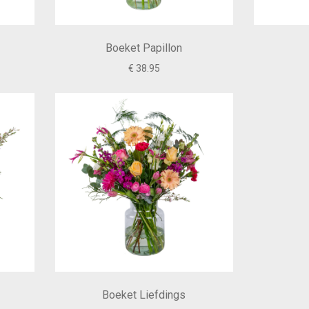
Boeket Papillon
€ 38.95
Boeket Liefdings