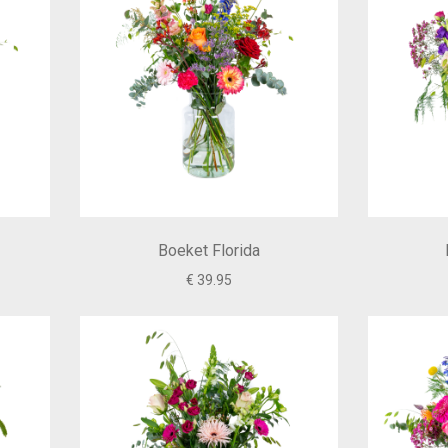
Boeket Florida
€ 39.95